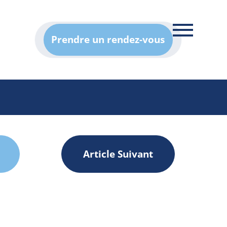
Prendre un rendez-vous
Article Suivant