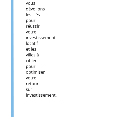
vous
dévoilons
les clés
pour
réussir
votre
investissement
locatif
et les
villes à
cibler
pour
optimiser
votre
retour
sur
investissement.