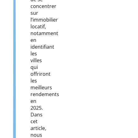
concentrer
sur
l’immobilier
locatif,
notamment
en
identifiant
les
villes
qui
offriront
les
meilleurs
rendements
en
2025.
Dans
cet
article,
nous