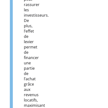
rassurer
les
investisseurs.
De
plus,
l’effet
de
levier
permet
de
financer
une
partie
de
l’achat
grâce
aux
revenus
locatifs,
maximisant