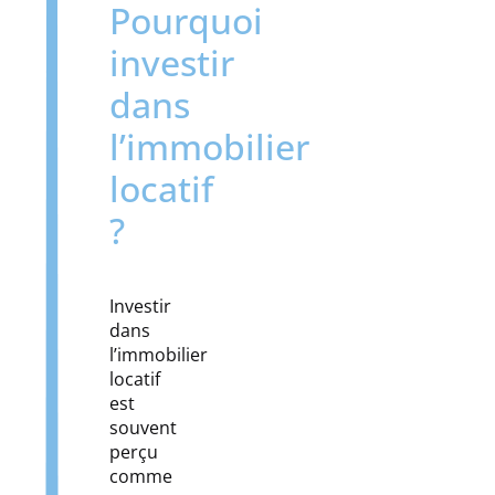
Pourquoi
investir
dans
l’immobilier
locatif
?
Investir
dans
l’immobilier
locatif
est
souvent
perçu
comme