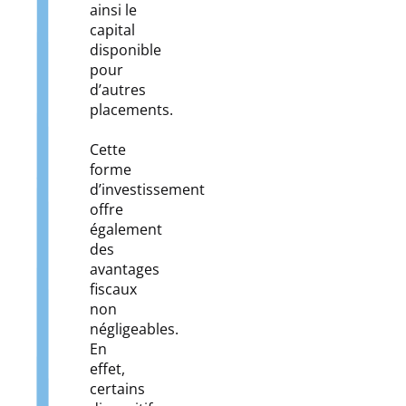
ainsi le
capital
disponible
pour
d’autres
placements.
Cette
forme
d’investissement
offre
également
des
avantages
fiscaux
non
négligeables.
En
effet,
certains