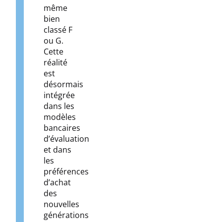
même
bien
classé F
ou G.
Cette
réalité
est
désormais
intégrée
dans les
modèles
bancaires
d’évaluation
et dans
les
préférences
d’achat
des
nouvelles
générations