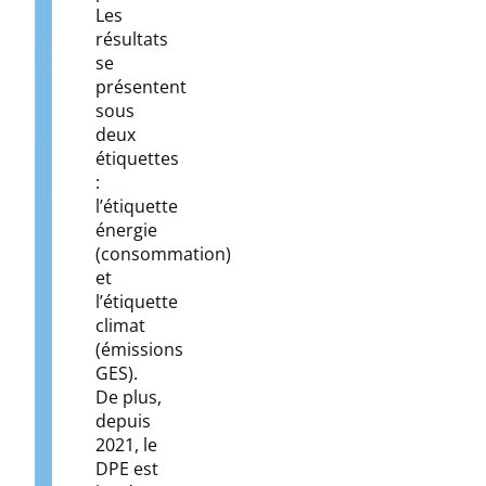
Les
résultats
se
présentent
sous
deux
étiquettes
:
l’étiquette
énergie
(consommation)
et
l’étiquette
climat
(émissions
GES).
De plus,
depuis
2021, le
DPE est