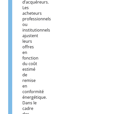
d’acquéreurs.
Les
acheteurs
professionnels
ou
institutionnels
ajustent
leurs
offres
en
fonction
du coût
estimé
de
remise
en
conformité
énergétique.
Dans le
cadre