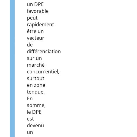
un DPE
favorable
peut
rapidement
être un
vecteur
de
différenciation
sur un
marché
concurrentiel,
surtout
en zone
tendue.
En
somme,
le DPE
est
devenu
un