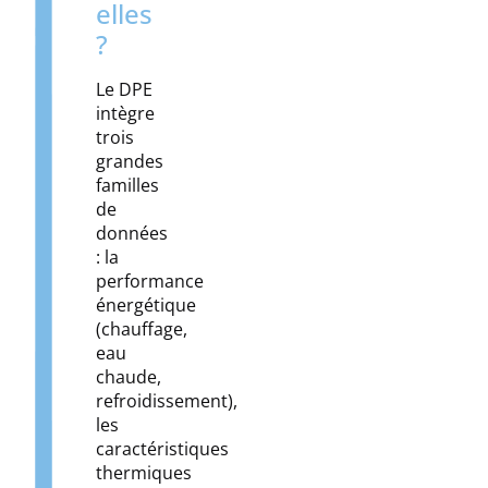
elles
?
Le DPE
intègre
trois
grandes
familles
de
données
: la
performance
énergétique
(chauffage,
eau
chaude,
refroidissement),
les
caractéristiques
thermiques