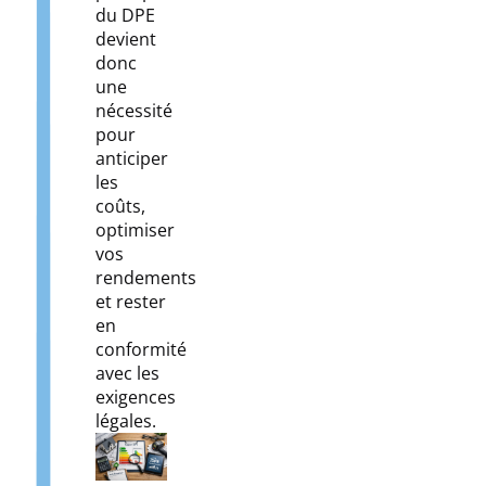
du DPE
devient
donc
une
nécessité
pour
anticiper
les
coûts,
optimiser
vos
rendements
et rester
en
conformité
avec les
exigences
légales.