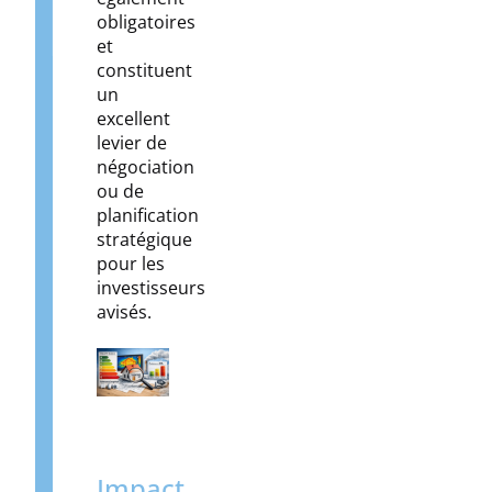
obligatoires
et
constituent
un
excellent
levier de
négociation
ou de
planification
stratégique
pour les
investisseurs
avisés.
Impact