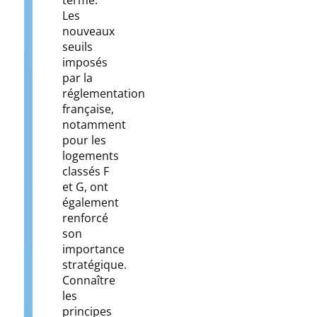
terme.
Les
nouveaux
seuils
imposés
par la
réglementation
française,
notamment
pour les
logements
classés F
et G, ont
également
renforcé
son
importance
stratégique.
Connaître
les
principes