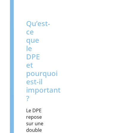
Qu’est-
ce
que
le
DPE
et
pourquoi
est-il
important
?
Le DPE
repose
sur une
double