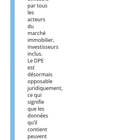
par tous
les
acteurs
du
marché
immobilier,
investisseurs
inclus.
Le DPE
est
désormais
opposable
juridiquement,
ce qui
signifie
que les
données
qu’il
contient
peuvent