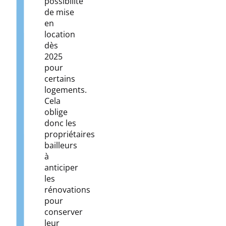
possibilité
de mise
en
location
dès
2025
pour
certains
logements.
Cela
oblige
donc les
propriétaires
bailleurs
à
anticiper
les
rénovations
pour
conserver
leur