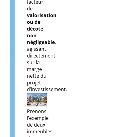
facteur
de
valorisation
ou de
décote
non
négligeable
,
agissant
directement
sur la
marge
nette du
projet
d’investissement.
Prenons
l’exemple
de deux
immeubles